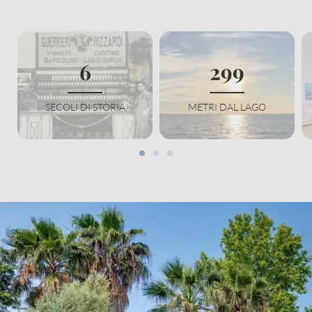
6
300
SECOLI DI STORIA
METRI DAL LAGO